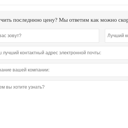
чить последнюю цену? Мы ответим как можно скоре