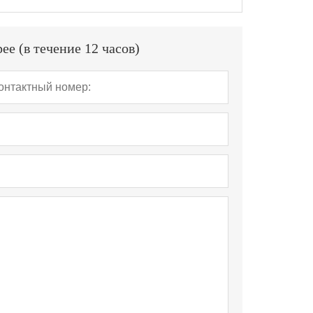
е (в течение 12 часов)