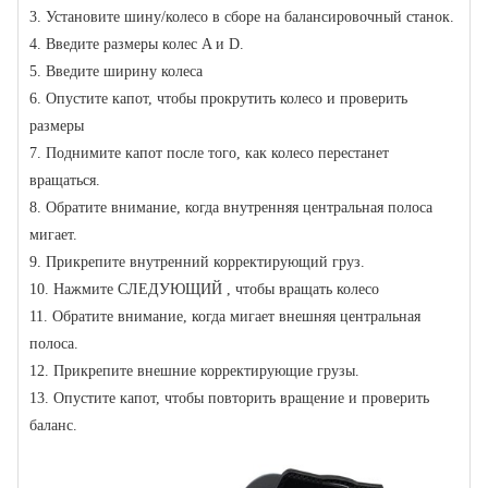
3. Установите шину/колесо в сборе на балансировочный станок.
4. Введите размеры колес A и D.
5. Введите ширину колеса
6. Опустите капот, чтобы прокрутить колесо и проверить
размеры
7. Поднимите капот после того, как колесо перестанет
вращаться.
8. Обратите внимание, когда внутренняя центральная полоса
мигает.
9. Прикрепите внутренний корректирующий груз.
10. Нажмите СЛЕДУЮЩИЙ , чтобы вращать колесо
11. Обратите внимание, когда мигает внешняя центральная
полоса.
12. Прикрепите внешние корректирующие грузы.
13. Опустите капот, чтобы повторить вращение и проверить
баланс.