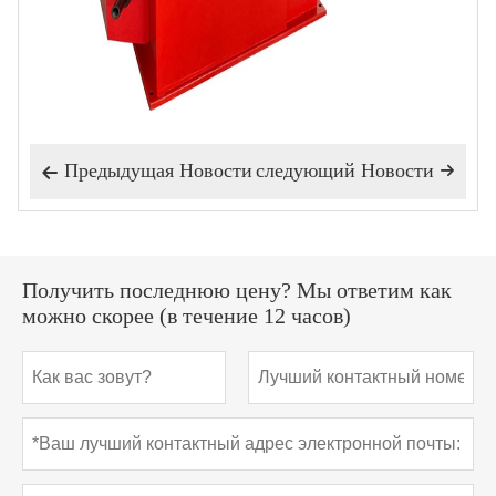
Предыдущая Hовости
следующий Hовости


Получить последнюю цену? Мы ответим как
можно скорее (в течение 12 часов)