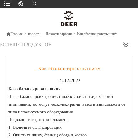

Главная
>
новости
>
Новости отрасли
>
Как сбалансировать шину
БОЛЬШЕ ПРОДУКТОВ
Как сбалансировать шину
15-12-2022
Как сбалансировать шину
Шаги балансировки, описанные в этой статье, являются
типичными, но могут несколько различаться в зависимости от
типа используемого оборудования.
Подводя итоги, техник должен:
1. Включите балансировщик
2. Очистите шину, фланец обода и колесо.