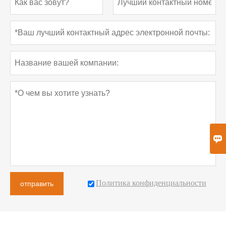

Политика конфиденциальности
отправить