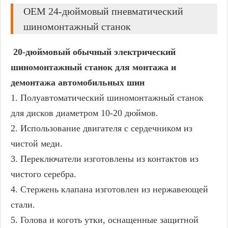
OEM 24-дюймовый пневматический
шиномонтажный станок
20-дюймовый обычный электрический
шиномонтажный станок для монтажа и
демонтажа автомобильных шин
1. Полуавтоматический шиномонтажный станок
для дисков диаметром 10-20 дюймов.
2. Использование двигателя с сердечником из
чистой меди.
3. Переключатели изготовлены из контактов из
чистого серебра.
4. Стержень клапана изготовлен из нержавеющей
стали.
5. Голова и коготь утки, оснащенные защитной