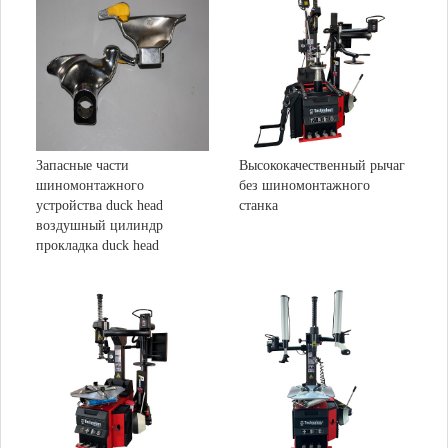
Запасные части
Высококачественный рычаг
шиномонтажного
без шиномонтажного
устройства duck head
станка
воздушный цилиндр
прокладка duck head