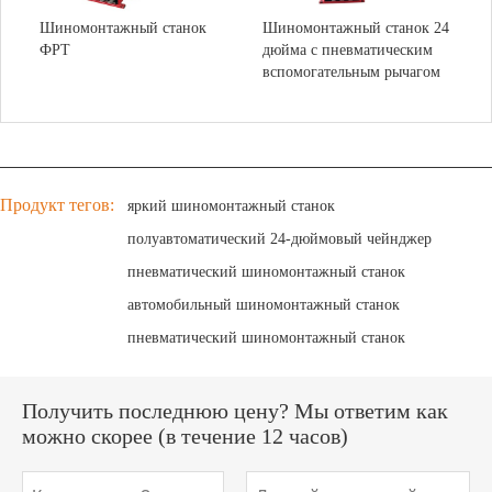
Шиномонтажный станок
Шиномонтажный станок 24
ФРТ
дюйма с пневматическим
вспомогательным рычагом
Продукт тегов:
яркий шиномонтажный станок
полуавтоматический 24-дюймовый чейнджер
пневматический шиномонтажный станок
автомобильный шиномонтажный станок
пневматический шиномонтажный станок
Получить последнюю цену? Мы ответим как
можно скорее (в течение 12 часов)