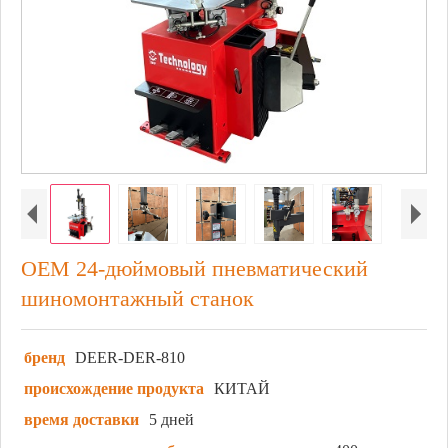
OEM 24-дюймовый пневматический
шиномонтажный станок
бренд
DEER-DER-810
происхождение продукта
КИТАЙ
время доставки
5 дней