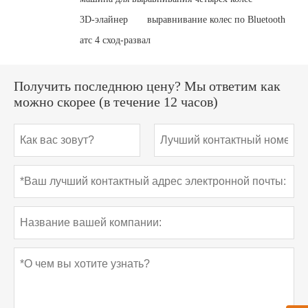
3D-элайнер
выравнивание колес по Bluetooth
атс 4 сход-развал
Получить последнюю цену? Мы ответим как
можно скорее (в течение 12 часов)