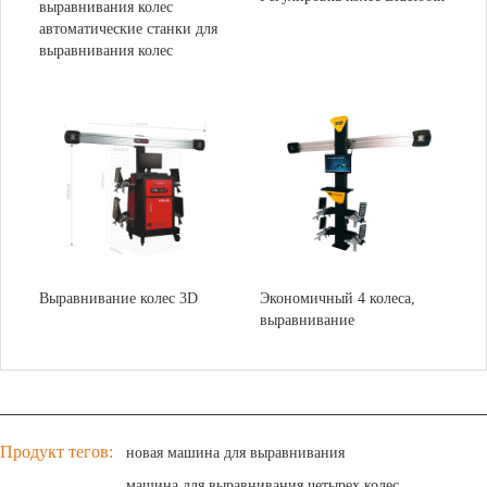
выравнивания колес
автоматические станки для
выравнивания колес
Выравнивание колес 3D
Экономичный 4 колеса,
выравнивание
Продукт тегов:
новая машина для выравнивания
машина для выравнивания четырех колес