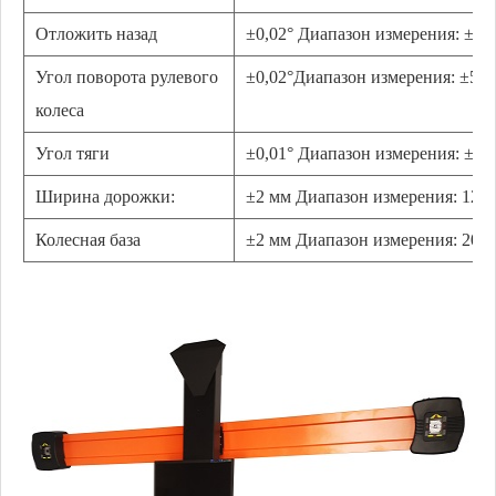
Отложить назад
±0,02°
Диапазон измерения: ±40
Угол поворота рулевого
±0,02°Диапазон измерения: ±50°
колеса
Угол тяги
±0,01°
Диапазон измерения: ±40
Ширина дорожки:
±2 мм Диапазон измерения: 121
Колесная база
±2 мм Диапазон измерения: 200