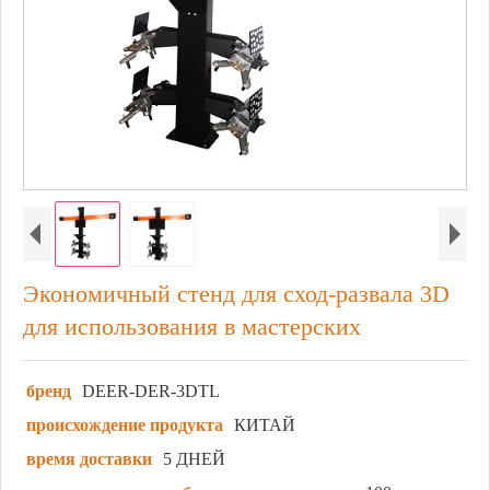
Экономичный стенд для сход-развала 3D
для использования в мастерских
бренд
DEER-DER-3DTL
происхождение продукта
КИТАЙ
время доставки
5 ДНЕЙ