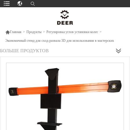

Главная
>
Продукты
>
Регулировка углов установки колес
>
Экономичный стенд для сход-развала 3D для использования в мастерских
БОЛЬШЕ ПРОДУКТОВ