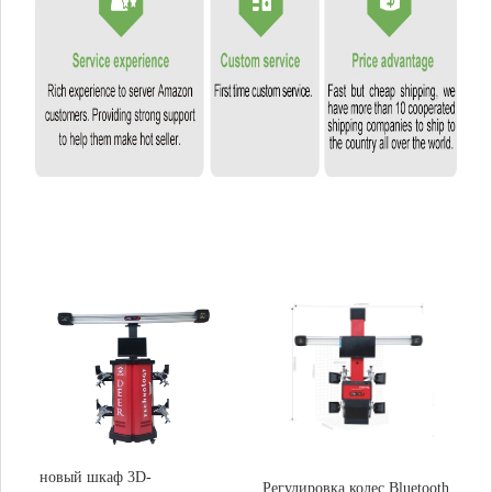
новый шкаф 3D-
Регулировка колес Bluetooth