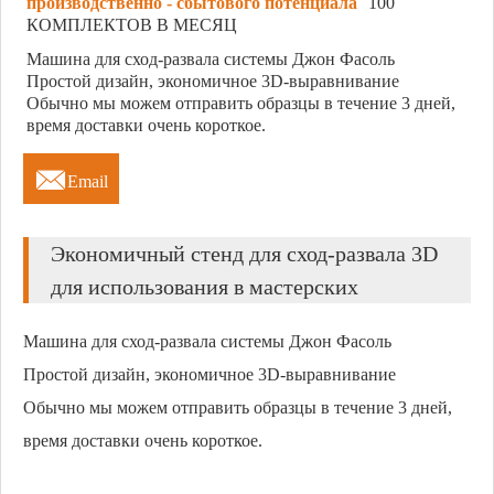
производственно - сбытового потенциала
100
КОМПЛЕКТОВ В МЕСЯЦ
Машина для сход-развала системы Джон Фасоль
Простой дизайн, экономичное 3D-выравнивание
Обычно мы можем отправить образцы в течение 3 дней,
время доставки очень короткое.

Email
Экономичный стенд для сход-развала 3D
для использования в мастерских
Машина для сход-развала системы Джон Фасоль
Простой дизайн, экономичное 3D-выравнивание
Обычно мы можем отправить образцы в течение 3 дней,
время доставки очень короткое.