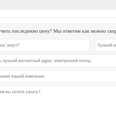
чить последнюю цену? Мы ответим как можно скоре